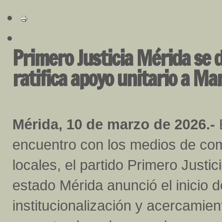
Primero Justicia Mérida se d
ratifica apoyo unitario a M
Mérida, 10 de marzo de 2026.-
encuentro con los medios de co
locales, el partido Primero Justic
estado Mérida anunció el inicio 
institucionalización y acercamie