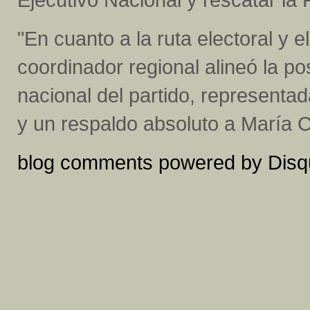
"En cuanto a la ruta electoral y el
coordinador regional alineó la po
nacional del partido, represent
y un respaldo absoluto a María 
blog comments powered by
Disq