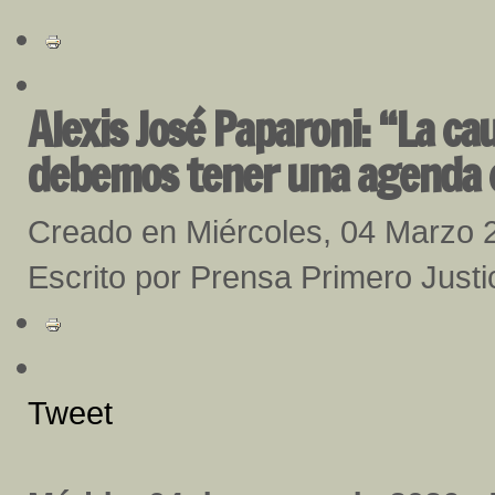
Alexis José Paparoni: “La ca
debemos tener una agenda 
Creado en Miércoles, 04 Marzo 
Escrito por Prensa Primero Justi
Tweet