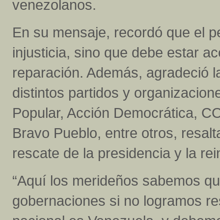
venezolanos.
En su mensaje, recordó que el p
injusticia, sino que debe estar 
reparación. Además, agradeció l
distintos partidos y organizacio
Popular, Acción Democrática, C
Bravo Pueblo, entre otros, resal
rescate de la presidencia y la rei
“Aquí los merideños sabemos qu
gobernaciones si no logramos re