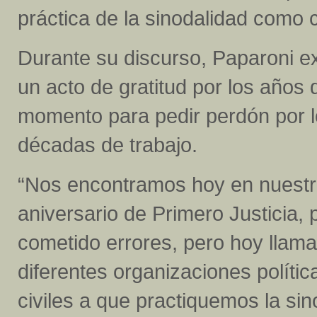
práctica de la sinodalidad como 
Durante su discurso, Paparoni ex
un acto de gratitud por los años 
momento para pedir perdón por 
décadas de trabajo.
“Nos encontramos hoy en nuestra
aniversario de Primero Justicia,
cometido errores, pero hoy llam
diferentes organizaciones polític
civiles a que practiquemos la si