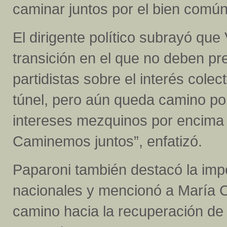
caminar juntos por el bien común
El dirigente político subrayó qu
transición en el que no deben pr
partidistas sobre el interés colect
túnel, pero aún queda camino po
intereses mezquinos por encima 
Caminemos juntos”, enfatizó.
Paparoni también destacó la imp
nacionales y mencionó a María 
camino hacia la recuperación de 