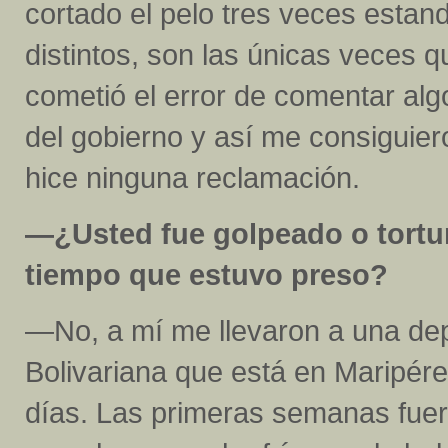
cortado el pelo tres veces estan
distintos, son las únicas veces q
cometió el error de comentar algo
del gobierno y así me consiguiero
hice ninguna reclamación.
—¿Usted fue golpeado o tortu
tiempo que estuvo preso?
—No, a mí me llevaron a una dep
Bolivariana que está en Maripére
días. Las primeras semanas fuer