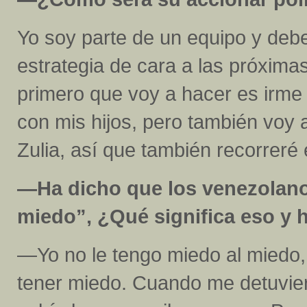
Yo soy parte de un equipo y deb
estrategia de cara a las próxim
primero que voy a hacer es irme
con mis hijos, pero también voy 
Zulia, así que también recorreré 
—Ha dicho que los venezolan
miedo”, ¿Qué significa eso y 
—Yo no le tengo miedo al miedo,
tener miedo. Cuando me detuvie