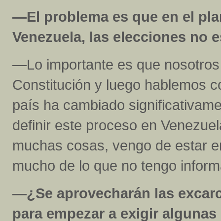
—El problema es que en el pl
Venezuela, las elecciones no e
—Lo importante es que nosotros 
Constitución y luego hablemos c
país ha cambiado significativamen
definir este proceso en Venezuel
muchas cosas, vengo de estar e
mucho de lo que no tengo infor
—¿Se aprovecharán las excarc
para empezar a exigir algunas