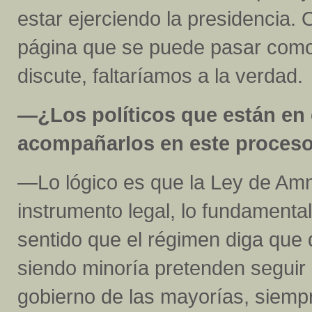
estar ejerciendo la presidencia. 
página que se puede pasar como
discute, faltaríamos a la verdad.
—¿Los políticos que están en e
acompañarlos en este proces
—Lo lógico es que la Ley de Amn
instrumento legal, lo fundamental 
sentido que el régimen diga que
siendo minoría pretenden seguir
gobierno de las mayorías, siemp