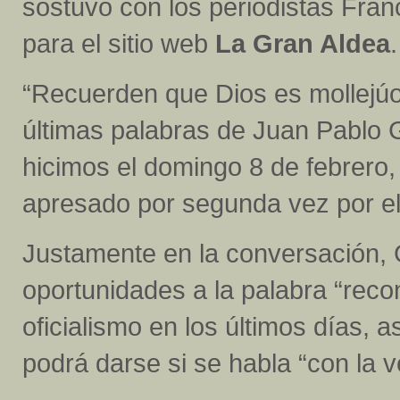
sostuvo con los periodistas Fra
para el sitio web
La Gran Aldea
.
“Recuerden que Dios es mollejúo
últimas palabras de Juan Pablo G
hicimos el domingo 8 de febrero
apresado por segunda vez por e
Justamente en la conversación, G
oportunidades a la palabra “recon
oficialismo en los últimos días,
podrá darse si se habla “con la 