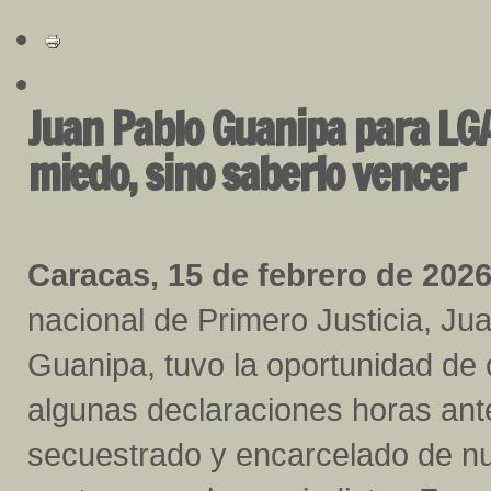
Juan Pablo Guanipa para LGA
miedo, sino saberlo vencer
Caracas, 15 de febrero de 2026
nacional de Primero Justicia, Ju
Guanipa, tuvo la oportunidad de 
algunas declaraciones horas ant
secuestrado y encarcelado de nu