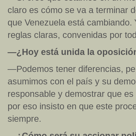
claro es cómo se va a terminar d
que Venezuela está cambiando. 
reglas claras, convenidas por to
—¿Hoy está unida la oposició
—Podemos tener diferencias, per
asumimos con el país y su demo
responsable y demostrar que es 
por eso insisto en que este proc
siempre.
—¿Cómo será su accionar polí