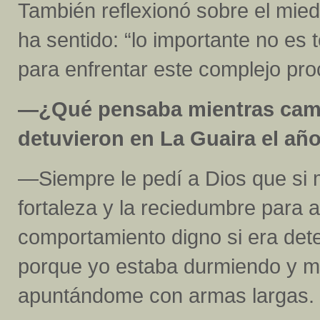
También reflexionó sobre el mie
ha sentido: “lo importante no es 
para enfrentar este complejo pr
—¿Qué pensaba mientras cam
detuvieron en La Guaira el añ
—Siempre le pedí a Dios que si m
fortaleza y la reciedumbre para 
comportamiento digno si era det
porque yo estaba durmiendo y m
apuntándome con armas largas.