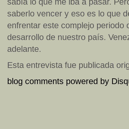
sabía lo que me iba a pasar. Per
saberlo vencer y eso es lo que 
enfrentar este complejo periodo q
desarrollo de nuestro país. Vene
adelante.
Esta entrevista fue publicada or
blog comments powered by
Disq