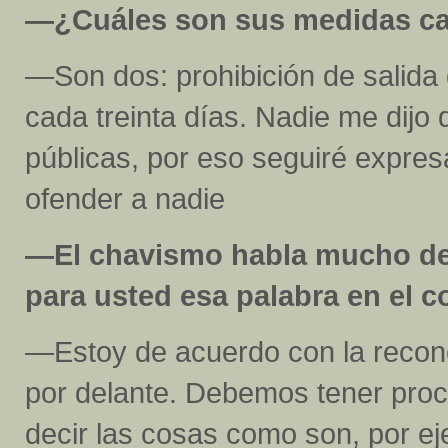
—¿Cuáles son sus medidas ca
—Son dos: prohibición de salida 
cada treinta días. Nadie me dijo 
públicas, por eso seguiré expres
ofender a nadie
—El chavismo habla mucho de 
para usted esa palabra en el 
—Estoy de acuerdo con la reconcil
por delante. Debemos tener pro
decir las cosas como son, por e