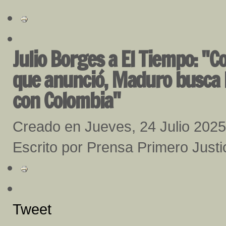
Julio Borges a El Tiempo: "C
que anunció, Maduro busca le
con Colombia"
Creado en Jueves, 24 Julio 2025
Escrito por Prensa Primero Justi
Tweet