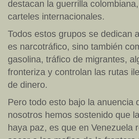
destacan la guerrilla colombian
carteles internacionales.
Todos estos grupos se dedican a
es narcotráfico, sino también co
gasolina, tráfico de migrantes, 
fronteriza y controlan las rutas 
de dinero.
Pero todo esto bajo la anuencia 
nosotros hemos sostenido que l
haya paz, es que en Venezuela r