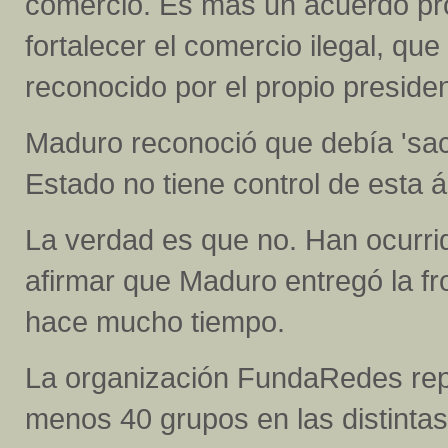
comercio. Es más un acuerdo pro
fortalecer el comercio ilegal, que
reconocido por el propio presiden
Maduro reconoció que debía 'saca
Estado no tiene control de esta 
La verdad es que no. Han ocurrid
afirmar que Maduro entregó la f
hace mucho tiempo.
La organización FundaRedes repo
menos 40 grupos en las distintas