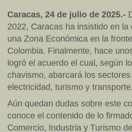
Caracas, 24 de julio de 2025.-
D
2022, Caracas ha insistido en la
una Zona Económica en la front
Colombia. Finalmente, hace unos
logró el acuerdo el cual, según l
chavismo, abarcará los sectores d
electricidad, turismo y transporte
Aún quedan dudas sobre este co
conoce el contenido de lo firmad
Comercio, Industria y Turismo d