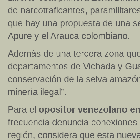
de narcotraficantes, paramilitare
que hay una propuesta de una s
Apure y el Arauca colombiano.
Además de una tercera zona que
departamentos de Vichada y Guai
conservación de la selva amazóni
minería ilegal”.
Para el
opositor venezolano en 
frecuencia denuncia conexiones 
región, considera que esta nueva