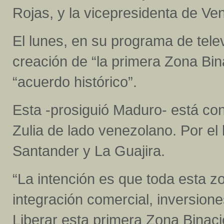
Rojas, y la vicepresidenta de Ve
El lunes, en su programa de tele
creación de “la primera Zona Bina
“acuerdo histórico”.
Esta -prosiguió Maduro- está co
Zulia de lado venezolano. Por el
Santander y La Guajira.
“La intención es que toda esta z
integración comercial, inversiones
Liberar esta primera Zona Binaci