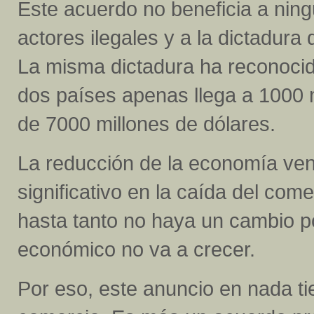
Este acuerdo no beneficia a ning
actores ilegales y a la dictadura
La misma dictadura ha reconocido
dos países apenas llega a 1000 m
de 7000 millones de dólares.
La reducción de la economía ven
significativo en la caída del com
hasta tanto no haya un cambio po
económico no va a crecer.
Por eso, este anuncio en nada ti