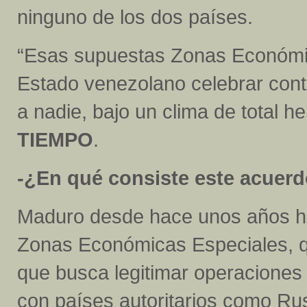
ninguno de los dos países.
“Esas supuestas Zonas Económic
Estado venezolano celebrar contr
a nadie, bajo un clima de total h
TIEMPO
.
-¿En qué consiste este acuer
Maduro desde hace unos años h
Zonas Económicas Especiales, q
que busca legitimar operaciones
con países autoritarios como Rus