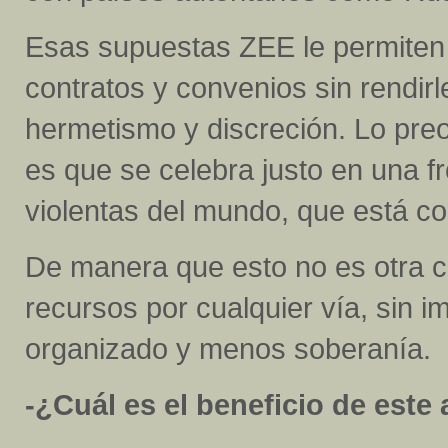
Esas supuestas ZEE le permiten 
contratos y convenios sin rendirl
hermetismo y discreción. Lo pr
es que se celebra justo en una f
violentas del mundo, que está co
De manera que esto no es otra 
recursos por cualquier vía, sin 
organizado y menos soberanía.
-¿Cuál es el beneficio de este