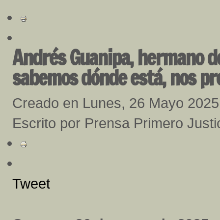
Andrés Guanipa, hermano de
sabemos dónde está, nos pr
Creado en Lunes, 26 Mayo 2025
Escrito por Prensa Primero Justi
Tweet