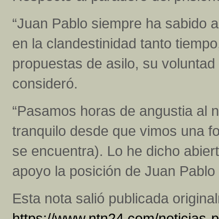
“Juan Pablo siempre ha sabido ad
en la clandestinidad tanto tiempo
propuestas de asilo, su volunta
consideró.
“Pasamos horas de angustia al 
tranquilo desde que vimos una fot
se encuentra). Lo he dicho abier
apoyo la posición de Juan Pablo
Esta nota salió publicada origin
https://www.ntn24.com/noticias-