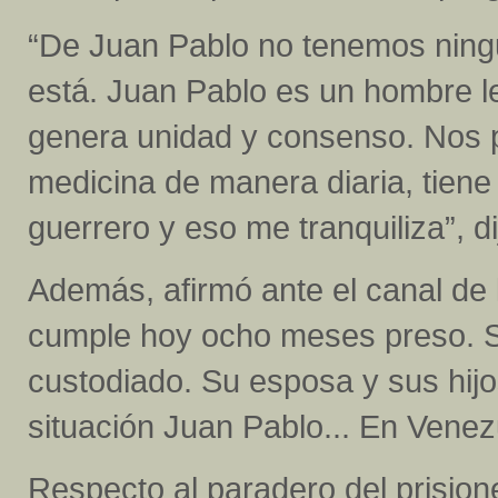
“De Juan Pablo no tenemos ning
está. Juan Pablo es un hombre l
genera unidad y consenso. Nos 
medicina de manera diaria, tiene 
guerrero y eso me tranquiliza”, di
Además, afirmó ante el canal de
cumple hoy ocho meses preso. S
custodiado. Su esposa y sus hijo
situación Juan Pablo... En Venez
Respecto al paradero del prisione