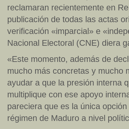
reclamaran recientemente en Re
publicación de todas las actas or
verificación «imparcial» e «inde
Nacional Electoral (CNE) diera 
«Este momento, además de decla
mucho más concretas y mucho m
ayudar a que la presión interna 
multiplique con ese apoyo inter
pareciera que es la única opción
régimen de Maduro a nivel político