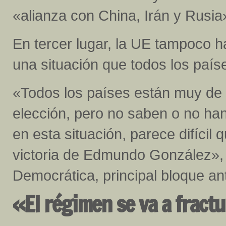
«alianza con China, Irán y Rusia»
En tercer lugar, la UE tampoco ha
una situación que todos los paí
«Todos los países están muy de
elección, pero no saben o no han
en esta situación, parece difíci
victoria de Edmundo González», 
Democrática, principal bloque ant
«El régimen se va a fract