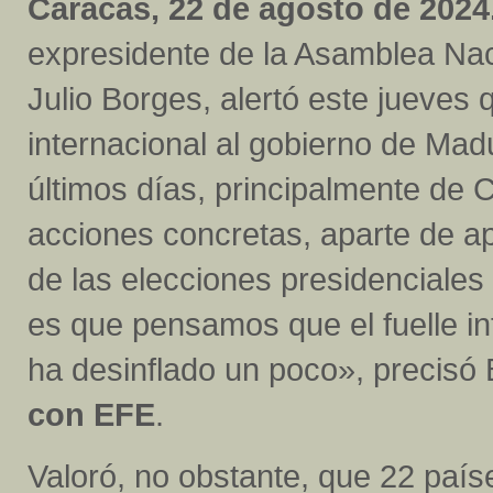
Caracas, 22 de agosto de 2024
expresidente de la Asamblea Nac
Julio Borges, alertó este jueves 
internacional al gobierno de Mad
últimos días, principalmente de 
acciones concretas, aparte de ap
de las elecciones presidenciales
es que pensamos que el fuelle in
ha desinflado un poco», precisó
con EFE
.
Valoró, no obstante, que 22 país