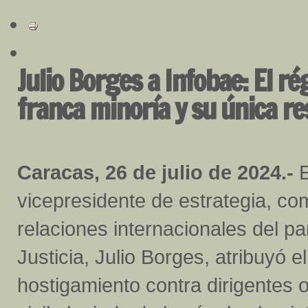
Julio Borges a Infobae: El 
franca minoría y su única re
Caracas, 26 de julio de 2024.-
E
vicepresidente de estrategia, co
relaciones internacionales del pa
Justicia, Julio Borges, atribuyó 
hostigamiento contra dirigentes 