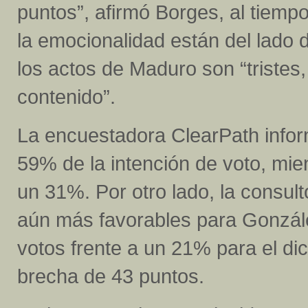
puntos”, afirmó Borges, al tiempo
la emocionalidad están del lado
los actos de Maduro son “tristes,
contenido”.
La encuestadora ClearPath info
59% de la intención de voto, mien
un 31%. Por otro lado, la consult
aún más favorables para Gonzále
votos frente a un 21% para el di
brecha de 43 puntos.