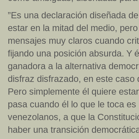
”Es una declaración diseñada d
estar en la mitad del medio, pe
mensajes muy claros cuando crit
fijando una posición absurda. Y 
ganadora a la alternativa democr
disfraz disfrazado, en este caso d
Pero simplemente él quiere estar
pasa cuando él lo que le toca es
venezolanos, a que la Constituc
haber una transición democrática 