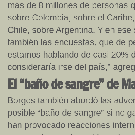
más de 8 millones de personas q
sobre Colombia, sobre el Caribe
Chile, sobre Argentina. Y en ese
también las encuestas, que de 
estamos hablando de casi 20% de
consideraría irse del país,” agre
El “baño de sangre” de M
Borges también abordó las adve
posible “baño de sangre” si no g
han provocado reacciones intern