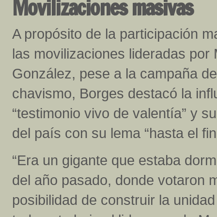
Movilizaciones masivas
A propósito de la participación m
las movilizaciones lideradas p
González, pese a la campaña de
chavismo, Borges destacó la in
“testimonio vivo de valentía” y s
del país con su lema “hasta el fin
“Era un gigante que estaba dormi
del año pasado, donde votaron m
posibilidad de construir la unid