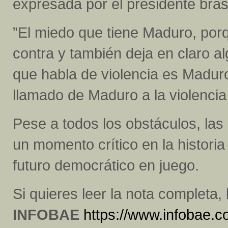
expresada por el presidente brasi
”El miedo que tiene Maduro, por
contra y también deja en claro a
que habla de violencia es Maduro
llamado de Maduro a la violencia
Pese a todos los obstáculos, las 
un momento crítico en la histori
futuro democrático en juego.
Si quieres leer la nota completa,
INFOBAE
https://www.infobae.