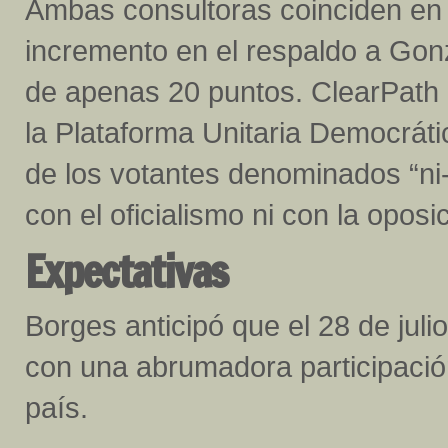
Ambas consultoras coinciden en 
incremento en el respaldo a Gonz
de apenas 20 puntos. ClearPath 
la Plataforma Unitaria Democráti
de los votantes denominados “ni-n
con el oficialismo ni con la oposi
Expectativas
Borges anticipó que el 28 de juli
con una abrumadora participació
país.