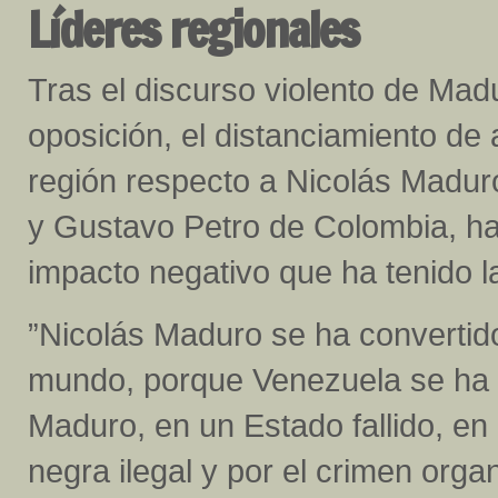
Líderes regionales
Tras el discurso violento de Ma
oposición, el distanciamiento de
región respecto a Nicolás Maduro
y Gustavo Petro de Colombia, ha 
impacto negativo que ha tenido l
”Nicolás Maduro se ha convertid
mundo, porque Venezuela se ha 
Maduro, en un Estado fallido, e
negra ilegal y por el crimen org