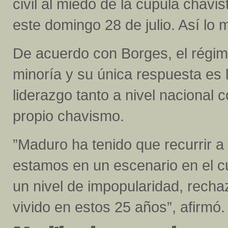
civil al miedo de la cúpula chavi
este domingo 28 de julio. Así lo 
De acuerdo con Borges, el régi
minoría y su única respuesta es l
liderazgo tanto a nivel nacional 
propio chavismo.
”Maduro ha tenido que recurrir a 
estamos en un escenario en el 
un nivel de impopularidad, rec
vivido en estos 25 años”, afirmó.