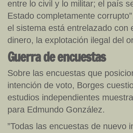
entre lo civil y lo militar; el pa
Estado completamente corrupto”
el sistema está entrelazado con 
dinero, la explotación ilegal del o
Guerra de encuestas
Sobre las encuestas que posici
intención de voto, Borges cuesti
estudios independientes muestran
para Edmundo González.
”Todas las encuestas de nuevo in