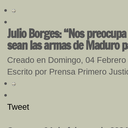
Julio Borges: “Nos preocupa 
sean las armas de Maduro p
Creado en Domingo, 04 Febrero
Escrito por Prensa Primero Justi
Tweet