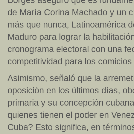
de María Corina Machado y un cr
más que nunca, Latinoamérica de
Maduro para lograr la habilitaci
cronograma electoral con una fe
competitividad para los comicios 
Asimismo, señaló que la arremeti
oposición en los últimos días, o
primaria y su concepción cuban
quienes tienen el poder en Vene
Cuba? Esto significa, en términos