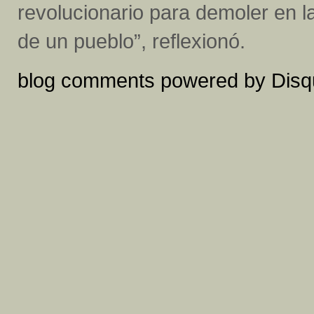
revolucionario para demoler en 
de un pueblo”, reflexionó.
blog comments powered by
Disq