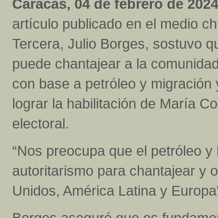
Caracas, 04 de febrero de 2024
artículo publicado en el medio ch
Tercera, Julio Borges, sostuvo 
puede chantajear a la comunidad
con base a petróleo y migración 
lograr la habilitación de María
electoral.
“Nos preocupa que el petróleo y 
autoritarismo para chantajear y
Unidos, América Latina y Europa”
Borges aseguró que es fundamenta