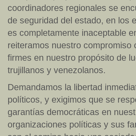
coordinadores regionales se enc
de seguridad del estado, en los e
es completamente inaceptable en
reiteramos nuestro compromiso c
firmes en nuestro propósito de l
trujillanos y venezolanos.
Demandamos la libertad inmediat
políticos, y exigimos que se resp
garantías democráticas en nuestr
organizaciones políticas y sus fa