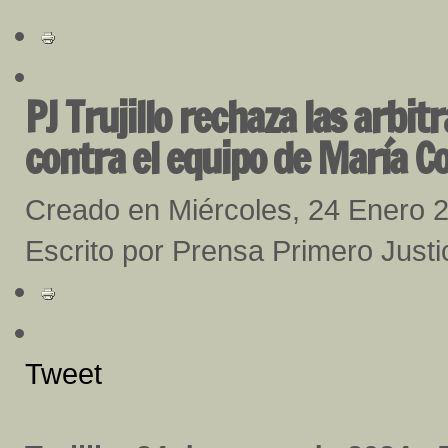
PJ Trujillo rechaza las arbit
contra el equipo de María 
Creado en Miércoles, 24 Enero 
Escrito por Prensa Primero Justici
Tweet