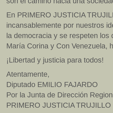
son el camino hacia una sociedad 
En PRIMERO JUSTICIA TRUJILLO
incansablemente por nuestros id
la democracia y se respeten los
María Corina y Con Venezuela, ha
¡Libertad y justicia para todos!
Atentamente,
Diputado EMILIO FAJARDO
Por la Junta de Dirección Region
PRIMERO JUSTICIA TRUJILLO