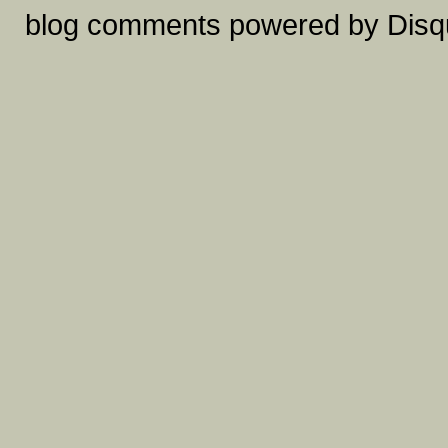
blog comments powered by
Disq