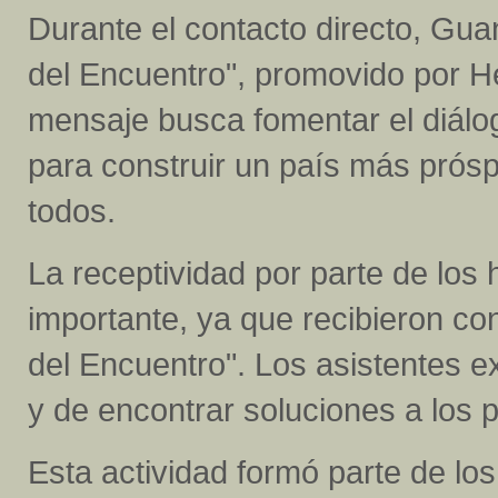
Durante el contacto directo, Gua
del Encuentro", promovido por He
mensaje busca fomentar el diálog
para construir un país más prós
todos.
La receptividad por parte de los 
importante, ya que recibieron c
del Encuentro". Los asistentes 
y de encontrar soluciones a los 
Esta actividad formó parte de lo