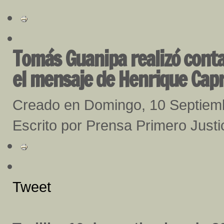
Tomás Guanipa realizó conta
el mensaje de Henrique Capr
Creado en Domingo, 10 Septiem
Escrito por Prensa Primero Justici
Tweet