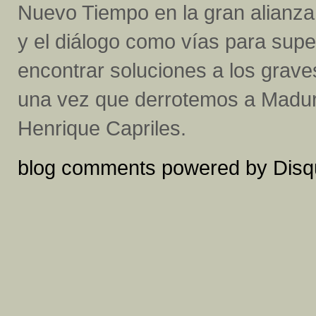
Nuevo Tiempo en la gran alianza
y el diálogo como vías para super
encontrar soluciones a los grav
una vez que derrotemos a Maduro
Henrique Capriles.
blog comments powered by
Disq