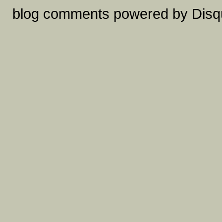
blog comments powered by
Disq