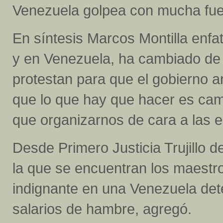
Venezuela golpea con mucha fue
En síntesis Marcos Montilla enfati
y en Venezuela, ha cambiado de 
protestan para que el gobierno a
que lo que hay que hacer es cam
que organizarnos de cara a las e
Desde Primero Justicia Trujillo 
la que se encuentran los maestr
indignante en una Venezuela det
salarios de hambre, agregó.