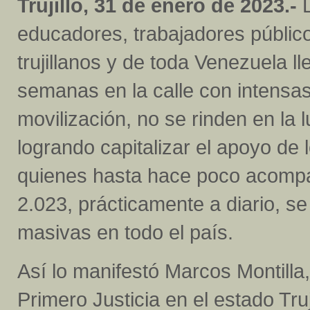
Trujillo, 31 de enero de 2023.-
L
educadores, trabajadores públic
trujillanos y de toda Venezuela ll
semanas en la calle con intensa
movilización, no se rinden en la l
logrando capitalizar el apoyo de 
quienes hasta hace poco acompa
2.023, prácticamente a diario, 
masivas en todo el país.
Así lo manifestó Marcos Montilla
Primero Justicia en el estado Tru