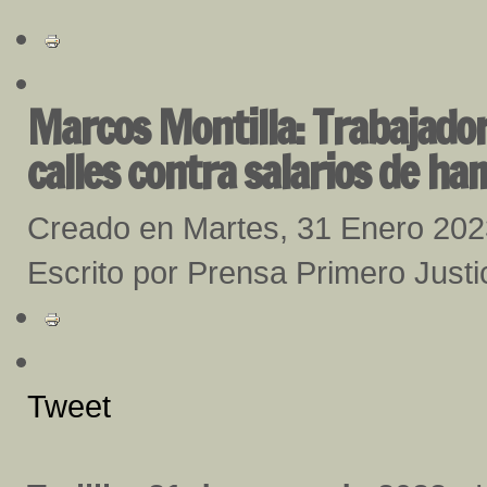
Marcos Montilla: Trabajador
calles contra salarios de h
Creado en Martes, 31 Enero 202
Escrito por Prensa Primero Justi
Tweet