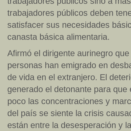
trabajadores públicos sino a má
trabajadores públicos deben tene
satisfacer sus necesidades bási
canasta básica alimentaria.
Afirmó el dirigente aurinegro que
personas han emigrado en desba
de vida en el extranjero. El deter
generado el detonante para que
poco las concentraciones y marc
del país se siente la crisis cau
están entre la desesperación y la