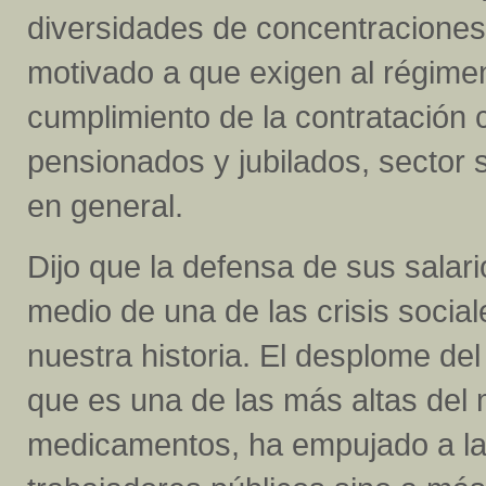
diversidades de concentraciones
motivado a que exigen al régime
cumplimiento de la contratación 
pensionados y jubilados, sector 
en general.
Dijo que la defensa de sus salari
medio de una de las crisis soci
nuestra historia. El desplome del b
que es una de las más altas del 
medicamentos, ha empujado a la