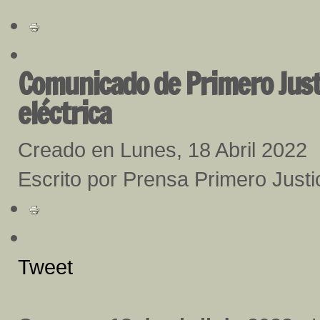
Comunicado de Primero Justi
eléctrica
Creado en Lunes, 18 Abril 2022
Escrito por Prensa Primero Justi
Tweet