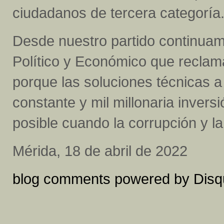
ciudadanos de tercera categoría
Desde nuestro partido continuam
Político y Económico que reclam
porque las soluciones técnicas a
constante y mil millonaria inversi
posible cuando la corrupción y la
Mérida, 18 de abril de 2022
blog comments powered by
Disq