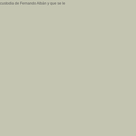
a custodia de Fernando Albán y que se le