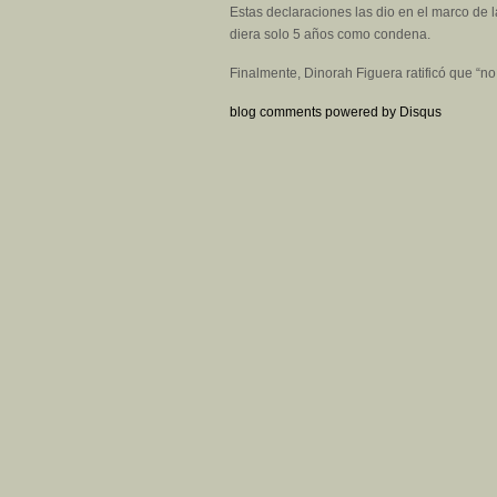
Estas declaraciones las dio en el marco de l
diera solo 5 años como condena.
Finalmente, Dinorah Figuera ratificó que “no
blog comments powered by
Disqus