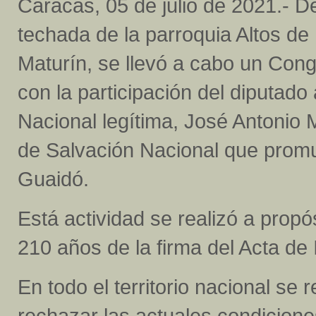
Caracas, 05 de julio de 2021.- 
techada de la parroquia Altos d
Maturín, se llevó a cabo un Con
con la participación del diputado
Nacional legítima, José Antonio
de Salvación Nacional que promue
Guaidó.
Está actividad se realizó a propó
210 años de la firma del Acta d
En todo el territorio nacional se
rechazar las actuales condicione