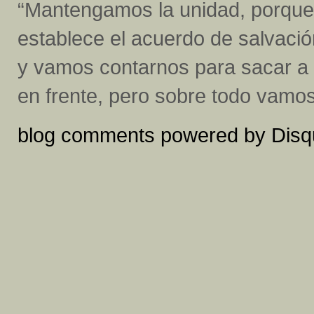
“Mantengamos la unidad, porque
establece el acuerdo de salvació
y vamos contarnos para sacar a W
en frente, pero sobre todo vamos
blog comments powered by
Disq