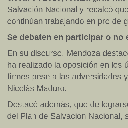
Salvación Nacional y recalcó qu
continúan trabajando en pro de g
Se debaten en participar o no 
En su discurso, Mendoza destacó
ha realizado la oposición en los
firmes pese a las adversidades y
Nicolás Maduro.
Destacó además, que de lograrse
del Plan de Salvación Nacional, 