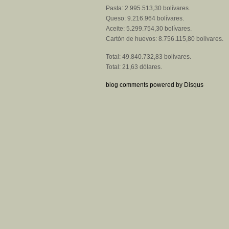
Pasta: 2.995.513,30 bolívares.
Queso: 9.216.964 bolívares.
Aceite: 5.299.754,30 bolívares.
Cartón de huevos: 8.756.115,80 bolívares.
Total: 49.840.732,83 bolívares.
Total: 21,63 dólares.
blog comments powered by
Disqus