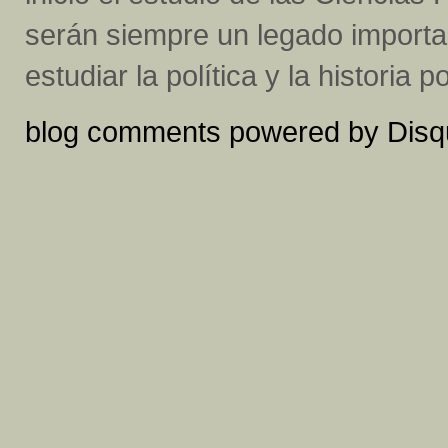
serán siempre un legado importa
estudiar la política y la historia 
blog comments powered by
Disq