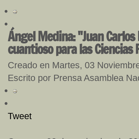
Ángel Medina: "Juan Carlos 
cuantioso para las Ciencias 
Creado en Martes, 03 Noviembr
Escrito por Prensa Asamblea Na
Tweet