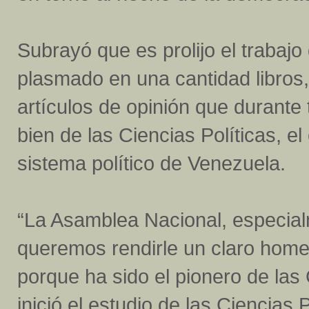
Subrayó que es prolijo el trabaj
plasmado en una cantidad libros, 
artículos de opinión que durante
bien de las Ciencias Políticas, el
sistema político de Venezuela.
“La Asamblea Nacional, especial
queremos rendirle un claro home
porque ha sido el pionero de las 
inició el estudio de las Ciencias