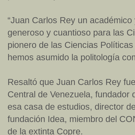
“Juan Carlos Rey un académico y
generoso y cuantioso para las Ci
pionero de las Ciencias Políticas
hemos asumido la politología com
Resaltó que Juan Carlos Rey fue 
Central de Venezuela, fundador de
esa casa de estudios, director de
fundación Idea, miembro del CON
de la extinta Copre.