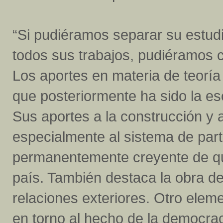
“Si pudiéramos separar su estud
todos sus trabajos, pudiéramos c
Los aportes en materia de teoría 
que posteriormente ha sido la es
Sus aportes a la construcción y a
especialmente al sistema de parti
permanentemente creyente de qu
país. También destaca la obra de 
relaciones exteriores. Otro elem
en torno al hecho de la democrac