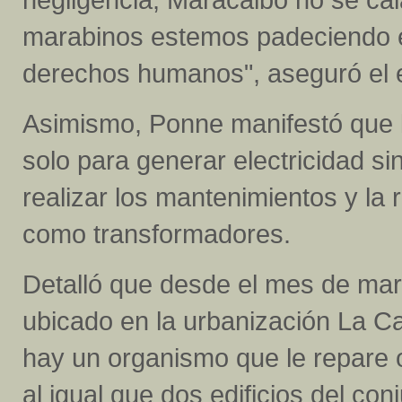
marabinos estemos padeciendo est
derechos humanos", aseguró el 
Asimismo, Ponne manifestó que 
solo para generar electricidad sin
realizar los mantenimientos y la
como transformadores.
Detalló que desde el mes de mar
ubicado en la urbanización La Cal
hay un organismo que le repare o
al igual que dos edificios del con