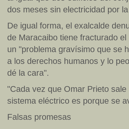
dos meses sin electricidad por l
De igual forma, el exalcalde de
de Maracaibo tiene fracturado el 
un "problema gravísimo que se h
a los derechos humanos y lo peor
dé la cara".
"Cada vez que Omar Prieto sale a
sistema eléctrico es porque se a
Falsas promesas