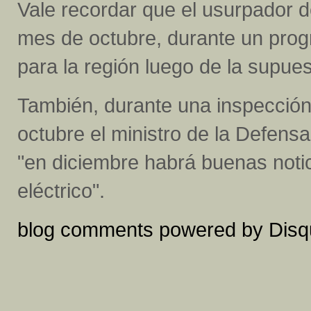
Vale recordar que el usurpador d
mes de octubre, durante un progra
para la región luego de la supues
También, durante una inspección
octubre el ministro de la Defens
"en diciembre habrá buenas notic
eléctrico".
blog comments powered by
Disq