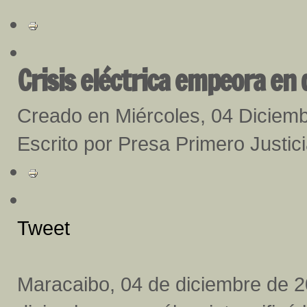
Crisis eléctrica empeora en 
Creado en Miércoles, 04 Diciem
Escrito por Presa Primero Justici
Tweet
Maracaibo, 04 de diciembre de 2