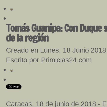
Tomás Guanipa: Con Duque se
de la región
Creado en Lunes, 18 Junio 2018
Escrito por Primicias24.com
Caracas, 18 de junio de 2018.- El