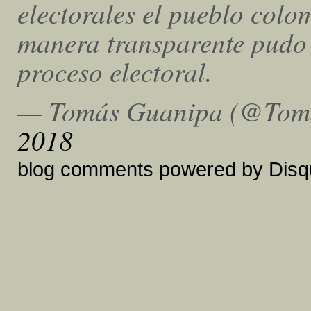
electorales el pueblo colo
manera transparente pudo 
proceso electoral.
— Tomás Guanipa (@Tom
2018
blog comments powered by
Disq