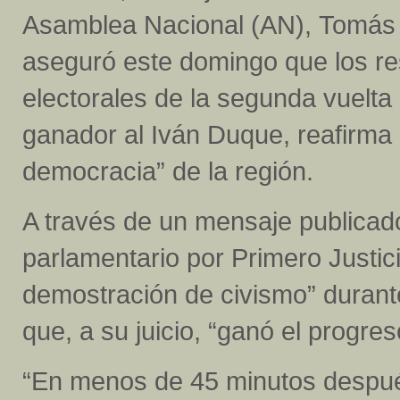
Asamblea Nacional (AN), Tomás
aseguró este domingo que los re
electorales de la segunda vuelt
ganador al Iván Duque, reafirma l
democracia” de la región.
A través de un mensaje publicado
parlamentario por Primero Justici
demostración de civismo” durante
que, a su juicio, “ganó el progreso
“En menos de 45 minutos después