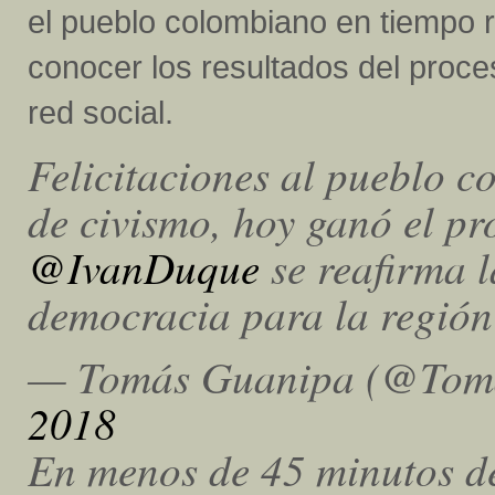
el pueblo colombiano en tiempo 
conocer los resultados del proce
red social.
Felicitaciones al pueblo 
de civismo, hoy ganó el pro
@IvanDuque
se reafirma l
democracia para la regió
— Tomás Guanipa (@Tom
2018
En menos de 45 minutos de