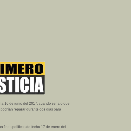
cha 16 de junio del 2017, cuando señaló que
 podrían reparar durante dos días para
 fines políticos de fecha 17 de enero del