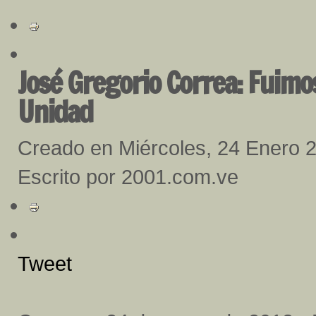
José Gregorio Correa: Fuimos
Unidad
Creado en Miércoles, 24 Enero 
Escrito por 2001.com.ve
Tweet