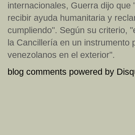
internacionales, Guerra dijo qu
recibir ayuda humanitaria y rec
cumpliendo". Según su criterio, 
la Cancillería en un instrumento p
venezolanos en el exterior".
blog comments powered by
Disq