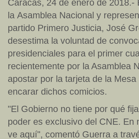
Caracas, 24 de enero de 2018.- 
la Asamblea Nacional y represen
partido Primero Justicia, José G
desestima la voluntad de convoc
presidenciales para el primer cu
recientemente por la Asamblea N
apostar por la tarjeta de la Me
encarar dichos comicios.
"El Gobierno no tiene por qué fij
poder es exclusivo del CNE. En 
ve aquí", comentó Guerra a trav