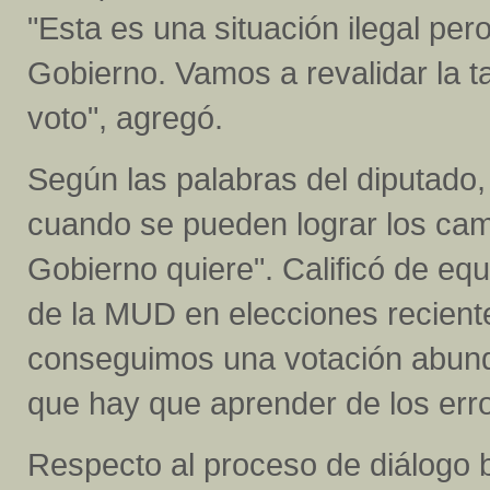
"Esta es una situación ilegal per
Gobierno. Vamos a revalidar la ta
voto", agregó.
Según las palabras del diputado,
cuando se pueden lograr los camb
Gobierno quiere". Calificó de e
de la MUD en elecciones recient
conseguimos una votación abunda
que hay que aprender de los erro
Respecto al proceso de diálogo ba