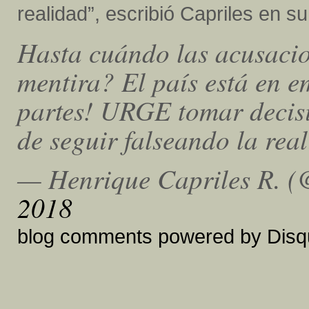
realidad”, escribió Capriles en su
Hasta cuándo las acusacio
mentira? El país está en
partes! URGE tomar decisi
de seguir falseando la rea
— Henrique Capriles R. (
2018
blog comments powered by
Disq