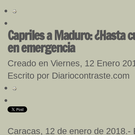
Capriles a Maduro: ¿Hasta c
en emergencia
Creado en Viernes, 12 Enero 20
Escrito por Diariocontraste.com
Caracas, 12 de enero de 2018.- 