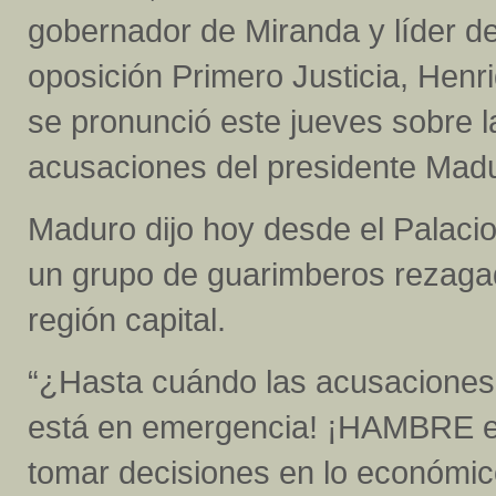
gobernador de Miranda y líder de
oposición Primero Justicia, Henr
se pronunció este jueves sobre 
acusaciones del presidente Madur
Maduro dijo hoy desde el Palacio
un grupo de guarimberos rezagado
región capital.
“¿Hasta cuándo las acusaciones i
está en emergencia! ¡HAMBRE e
tomar decisiones en lo económico