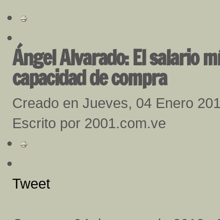
Ángel Alvarado: El salario m
capacidad de compra
Creado en Jueves, 04 Enero 20
Escrito por 2001.com.ve
Tweet