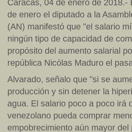
Caracas, 04 de enero de 2018.- 
de enero el diputado a la Asamb
(AN) manifestó que "el salario m
ningún tipo de capacidad de com
propósito del aumento salarial po
república Nicólas Maduro el pas
Alvarado, señalo que "si se aumen
producción y sin detener la hiperi
agua. El salario poco a poco irá
venezolano pueda comprar menos
empobrecimiento aún mayor del 