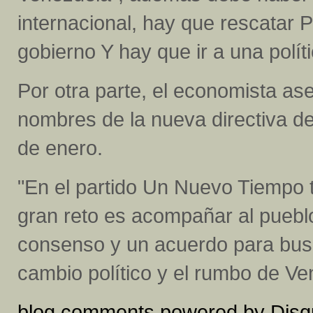
internacional, hay que rescatar PD
gobierno Y hay que ir a una polític
Por otra parte, el economista as
nombres de la nueva directiva de
de enero.
"En el partido Un Nuevo Tiempo 
gran reto es acompañar al puebl
consenso y un acuerdo para bus
cambio político y el rumbo de V
blog comments powered by
Disq