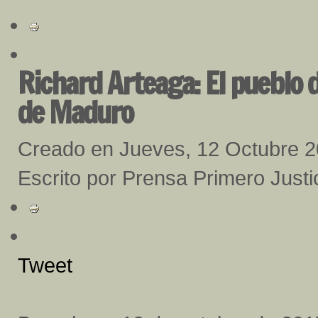
Richard Arteaga: El pueblo 
de Maduro
Creado en Jueves, 12 Octubre 
Escrito por Prensa Primero Justi
Tweet