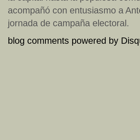
acompañó con entusiasmo a Antoni
jornada de campaña electoral.
blog comments powered by
Disq