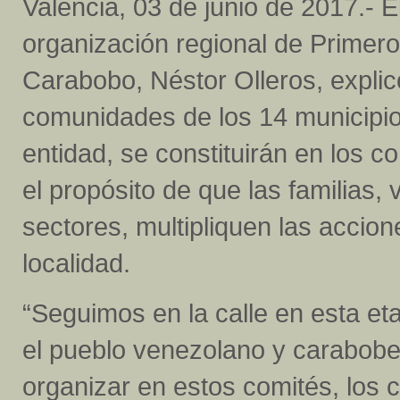
Valencia, 03 de junio de 2017.- E
organización regional de Primero
Carabobo, Néstor Olleros, explic
comunidades de los 14 municipio
entidad, se constituirán en los c
el propósito de que las familias,
sectores, multipliquen las accion
localidad.
“Seguimos en la calle en esta et
el pueblo venezolano y carabob
organizar en estos comités, los 