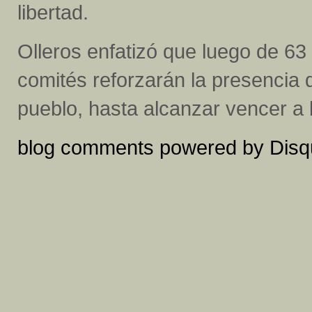
libertad.
Olleros enfatizó que luego de 63 
comités reforzarán la presencia d
pueblo, hasta alcanzar vencer a 
blog comments powered by
Disq