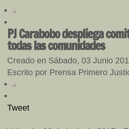
PJ Carabobo despliega comit
todas las comunidades
Creado en Sábado, 03 Junio 20
Escrito por Prensa Primero Just
Tweet