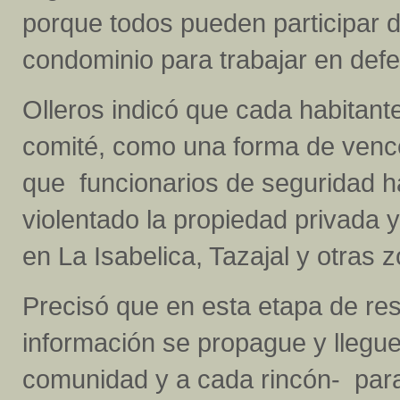
porque todos pueden participar d
condominio para trabajar en defe
Olleros indicó que cada habitante
comité, como una forma de vence
que funcionarios de seguridad 
violentado la propiedad privada 
en La Isabelica, Tazajal y otras 
Precisó que en esta etapa de resi
información se propague y llegue
comunidad y a cada rincón- para