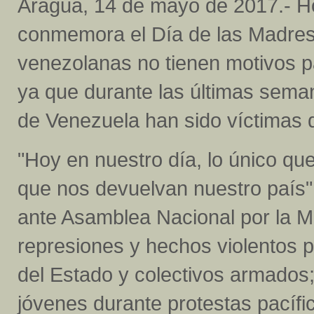
Aragua, 14 de mayo de 2017.- H
conmemora el Día de las Madres
venezolanas no tienen motivos p
ya que durante las últimas seman
de Venezuela han sido víctimas de
"Hoy en nuestro día, lo único q
que nos devuelvan nuestro país";
ante Asamblea Nacional por la MU
represiones y hechos violentos p
del Estado y colectivos armados
jóvenes durante protestas pacífi