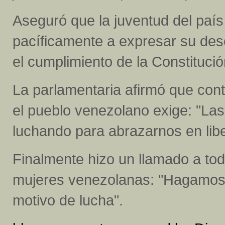
Aseguró que la juventud del país 
pacíficamente a expresar su des
el cumplimiento de la Constitució
La parlamentaria afirmó que cont
el pueblo venezolano exige: "L
luchando para abrazarnos en libe
Finalmente hizo un llamado a tod
mujeres venezolanas: "Hagamos
motivo de lucha".