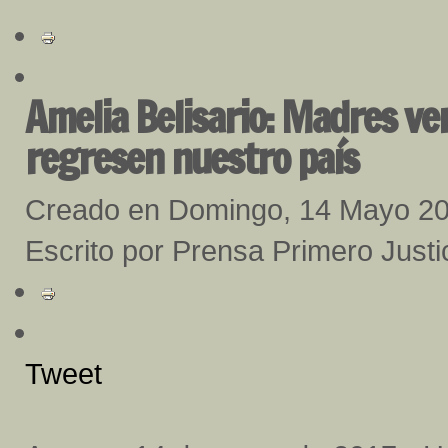
Amelia Belisario: Madres ve
regresen nuestro país
Creado en Domingo, 14 Mayo 2
Escrito por Prensa Primero Justi
Tweet