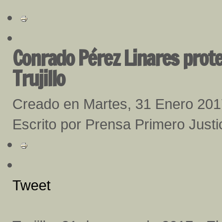
Conrado Pérez Linares prote
Trujillo
Creado en Martes, 31 Enero 201
Escrito por Prensa Primero Justici
Tweet