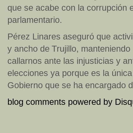
que se acabe con la corrupción e
parlamentario.
Pérez Linares aseguró que activ
y ancho de Trujillo, manteniendo 
callarnos ante las injusticias y a
elecciones ya porque es la única
Gobierno que se ha encargado de
blog comments powered by
Disq