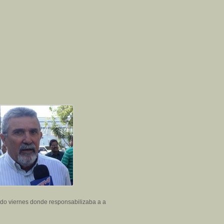
sado viernes donde responsabilizaba a a