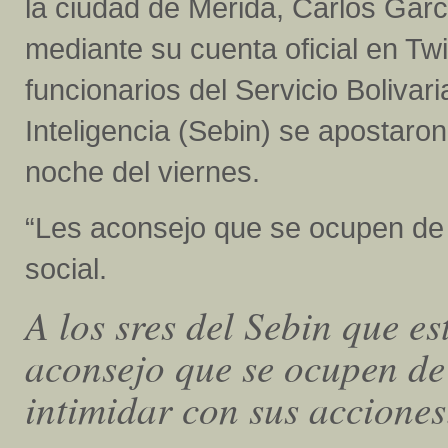
la ciudad de Mérida, Carlos Garc
mediante su cuenta oficial en Twi
funcionarios del Servicio Bolivar
Inteligencia (Sebin) se apostaron
noche del viernes.
“Les aconsejo que se ocupen de l
social.
A los sres del Sebin que es
aconsejo que se ocupen de
intimidar con sus accione