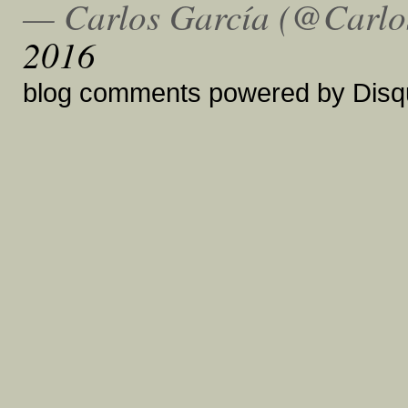
— Carlos García (@Carl
2016
blog comments powered by
Disq