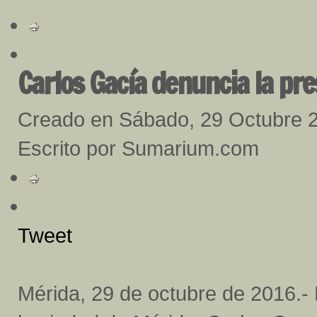
Carlos Gacía denuncia la pre
Creado en Sábado, 29 Octubre 
Escrito por Sumarium.com
Tweet
Mérida, 29 de octubre de 2016.- 