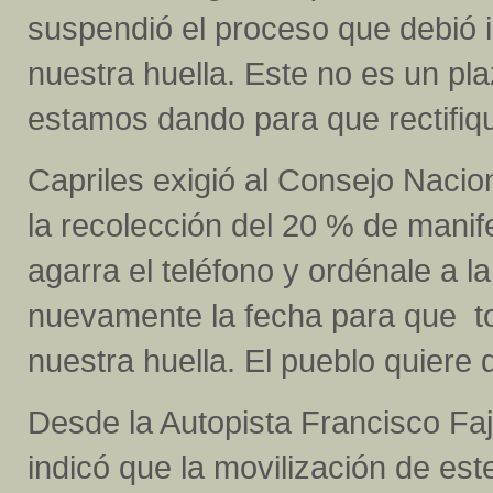
suspendió el proceso que debió i
nuestra huella. Este no es un pla
estamos dando para que rectifiq
Capriles exigió al Consejo Nacion
la recolección del 20 % de manif
agarra el teléfono y ordénale a 
nuevamente la fecha para que t
nuestra huella. El pueblo quiere 
Desde la Autopista Francisco Faj
indicó que la movilización de est