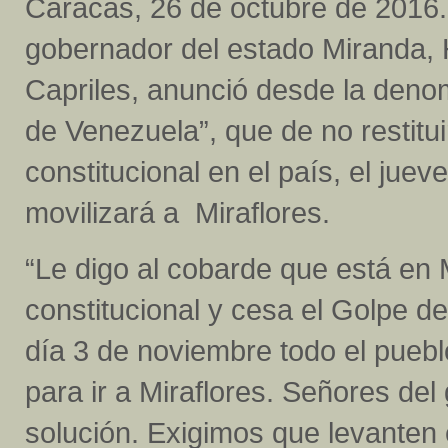
Caracas, 26 de octubre de 2016.
gobernador del estado Miranda,
Capriles, anunció desde la den
de Venezuela”, que de no restituir
constitucional en el país, el jue
movilizará a Miraflores.
“Le digo al cobarde que está en M
constitucional y cesa el Golpe de
día 3 de noviembre todo el pueb
para ir a Miraflores. Señores de
solución. Exigimos que levanten 