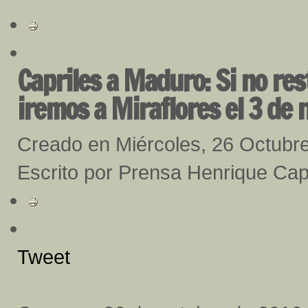
Capriles a Maduro: Si no rest
iremos a Miraflores el 3 de
Creado en Miércoles, 26 Octubr
Escrito por Prensa Henrique Cap
Tweet