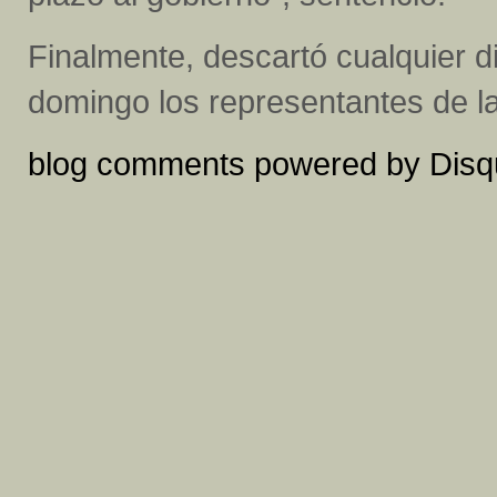
Finalmente, descartó cualquier d
domingo los representantes de la
blog comments powered by
Disq