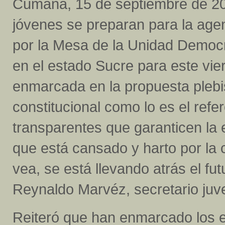
Cumaná, 15 de septiembre de 20
jóvenes se preparan para la ag
por la Mesa de la Unidad Democ
en el estado Sucre para este vie
enmarcada en la propuesta plebis
constitucional como lo es el ref
transparentes que garanticen la 
que está cansado y harto por la 
vea, se está llevando atrás el fu
Reynaldo Marvéz, secretario juve
Reiteró que han enmarcado los e