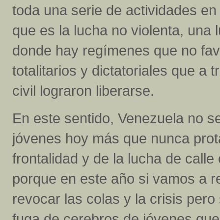
toda una serie de actividades en
que es la lucha no violenta, una
donde hay regímenes que no fav
totalitarios y dictatoriales que a
civil lograron liberarse.
En este sentido, Venezuela no s
jóvenes hoy más que nunca protag
frontalidad y de la lucha de call
porque en este año si vamos a r
revocar las colas y la crisis per
fuga de cerebros de jóvenes que