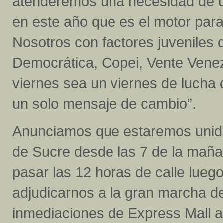
atenderemos una necesidad de un
en este año que es el motor para
Nosotros con factores juveniles 
Democrática, Copei, Vente Venez
viernes sea un viernes de lucha 
un solo mensaje de cambio”.
Anunciamos que estaremos unido
de Sucre desde las 7 de la maña
pasar las 12 horas de calle lueg
adjudicarnos a la gran marcha de
inmediaciones de Express Mall a