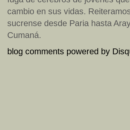
cambio en sus vidas. Reiteramos l
sucrense desde Paria hasta Aray
Cumaná.
blog comments powered by
Disq