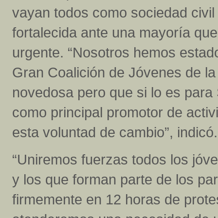
vayan todos como sociedad civi
fortalecida ante una mayoría que
urgente. “Nosotros hemos estado
Gran Coalición de Jóvenes de la
novedosa pero que si lo es para
como principal promotor de acti
esta voluntad de cambio”, indicó.
“Uniremos fuerzas todos los jóve
y los que forman parte de los pa
firmemente en 12 horas de protes