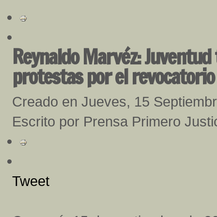
Reynaldo Marvéz: Juventud t
protestas por el revocatorio
Creado en Jueves, 15 Septiemb
Escrito por Prensa Primero Justi
Tweet