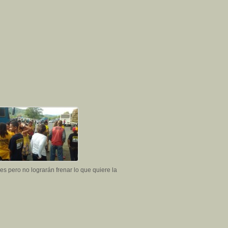
nes pero no lograrán frenar lo que quiere la