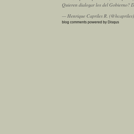
Quieren dialogar los del Gobierno? 
— Henrique Capriles R. (@hcapriles
blog comments powered by
Disqus