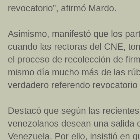
revocatorio”, afirmó Mardo.
Asimismo, manifestó que los par
cuando las rectoras del CNE, tom
el proceso de recolección de fir
mismo día mucho más de las rúbr
verdadero referendo revocatorio t
Destacó que según las reciente
venezolanos desean una salida con
Venezuela. Por ello, insistió en 