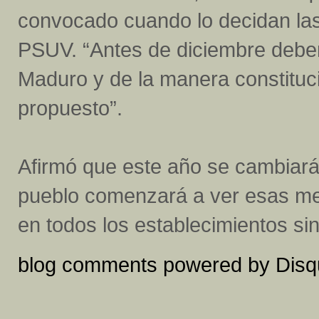
convocado cuando lo decidan las
PSUV. “Antes de diciembre debem
Maduro y de la manera constituc
propuesto”.
Afirmó que este año se cambiará
pueblo comenzará a ver esas me
en todos los establecimientos si
blog comments powered by
Disq