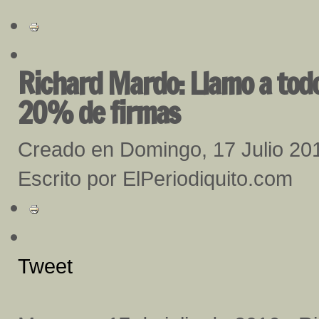
Richard Mardo: Llamo a todos
20% de firmas
Creado en Domingo, 17 Julio 20
Escrito por ElPeriodiquito.com
Tweet