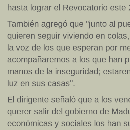
hasta lograr el Revocatorio este 
También agregó que "junto al pu
quieren seguir viviendo en cola
la voz de los que esperan por m
acompañaremos a los que han pe
manos de la inseguridad; estare
luz en sus casas".
El dirigente señaló que a los ve
querer salir del gobierno de Madu
económicas y sociales los han su