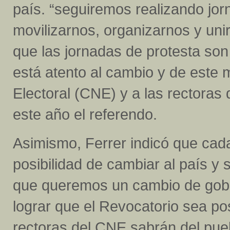
país. “seguiremos realizando jo
movilizarnos, organizarnos y uni
que las jornadas de protesta son
está atento al cambio y de este 
Electoral (CNE) y a las rectoras
este año el referendo.
Asimismo, Ferrer indicó que cad
posibilidad de cambiar al país y 
que queremos un cambio de gobie
lograr que el Revocatorio sea po
rectoras del CNE sabrán del pueb