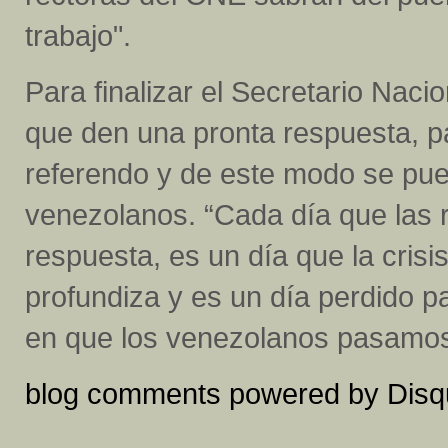
trabajo".
Para finalizar el Secretario Nac
que den una pronta respuesta, pa
referendo y de este modo se pueda
venezolanos. “Cada día que las 
respuesta, es un día que la cris
profundiza y es un día perdido pa
en que los venezolanos pasamos
blog comments powered by
Disq