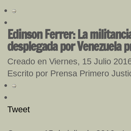
Edinson Ferrer: La militanci
desplegada por Venezuela p
Creado en Viernes, 15 Julio 201
Escrito por Prensa Primero Justi
Tweet