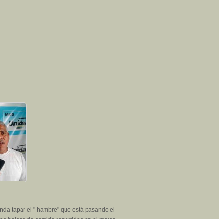
enda tapar el " hambre" que está pasando el