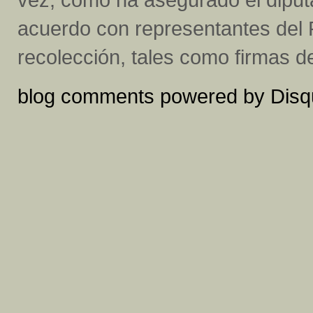
acuerdo con representantes del P
recolección, tales como firmas d
blog comments powered by
Disq