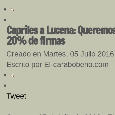
Capriles a Lucena: Queremos 
20% de firmas
Creado en Martes, 05 Julio 2016
Escrito por El-carabobeno.com
Tweet