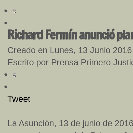
Richard Fermín anunció pla
Creado en Lunes, 13 Junio 2016
Escrito por Prensa Primero Just
Tweet
La Asunción, 13 de junio de 2016