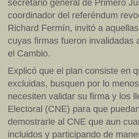
secretario general de Primero Jus
coordinador del referéndum revoc
Richard Fermín, invitó a aquella
cuyas firmas fueron invalidadas 
el Cambio.
Explicó que el plan consiste en 
excluidas, busquen por lo menos
necesiten validar su firma y los 
Electoral (CNE) para que puedan
demostrarle al CNE que aun cuand
incluidos y participando de mane