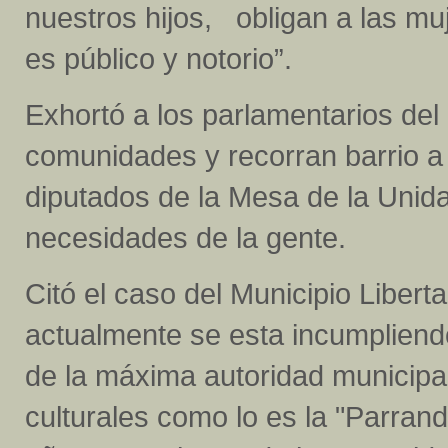
nuestros hijos, obligan a las mu
es público y notorio”.
Exhortó a los parlamentarios del 
comunidades y recorran barrio a
diputados de la Mesa de la Unid
necesidades de la gente.
Citó el caso del Municipio Libert
actualmente se esta incumpliend
de la máxima autoridad municipal
culturales como lo es la "Parrand