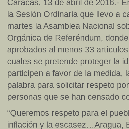
Caracas, 13 de abril de 2016.- E
la Sesión Ordinaria que llevo a 
martes la Asamblea Nacional sob
Orgánica de Referéndum, donde
aprobados al menos 33 artículos 
cuales se pretende proteger la i
participen a favor de la medida, 
palabra para solicitar respeto po
personas que se han censado c
“Queremos respeto para el pueblo
inflación y la escasez…Aragua, 