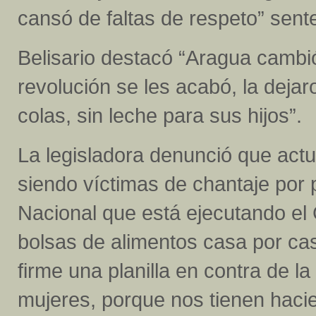
cansó de faltas de respeto” sent
Belisario destacó “Aragua cambi
revolución se les acabó, la dej
colas, sin leche para sus hijos”.
La legisladora denunció que act
siendo víctimas de chantaje por 
Nacional que está ejecutando el
bolsas de alimentos casa por cas
firme una planilla en contra de l
mujeres, porque nos tienen hacie