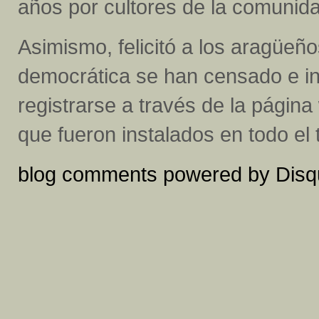
años por cultores de la comunid
Asimismo, felicitó a los aragüeño
democrática se han censado e inv
registrarse a través de la págin
que fueron instalados en todo el te
blog comments powered by
Disq