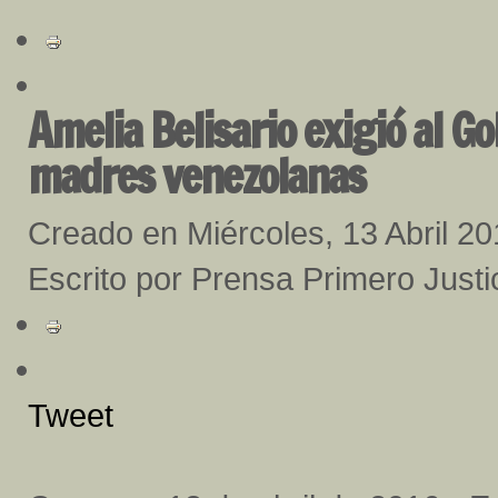
Amelia Belisario exigió al G
madres venezolanas
Creado en Miércoles, 13 Abril 2
Escrito por Prensa Primero Justi
Tweet