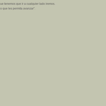
 que tenemos que ir a cualquier lado iremos.
o que les permita avanzar”.