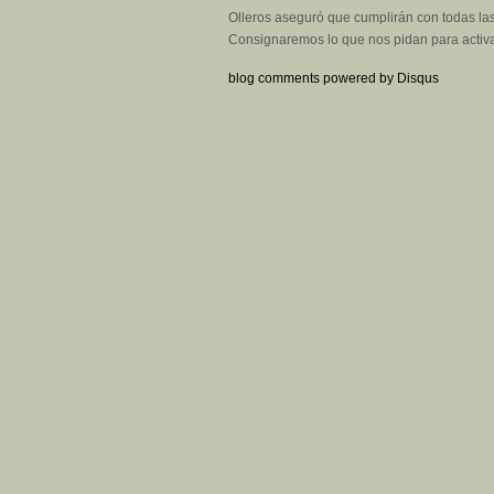
Olleros aseguró que cumplirán con todas las 
Consignaremos lo que nos pidan para activa
blog comments powered by
Disqus