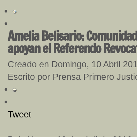
Amelia Belisario: Comunidad
apoyan el Referendo Revoca
Creado en Domingo, 10 Abril 20
Escrito por Prensa Primero Justi
Tweet