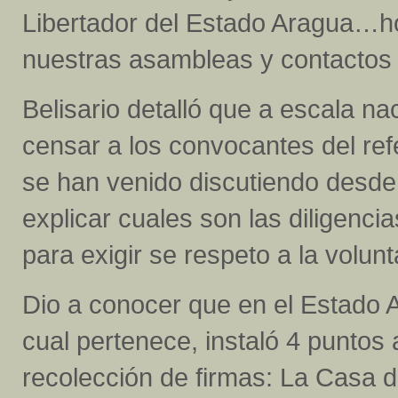
Libertador del Estado Aragua…h
nuestras asambleas y contactos d
Belisario detalló que a escala n
censar a los convocantes del re
se han venido discutiendo desde
explicar cuales son las diligenc
para exigir se respeto a la volun
Dio a conocer que en el Estado Ar
cual pertenece, instaló 4 puntos 
recolección de firmas: La Casa d