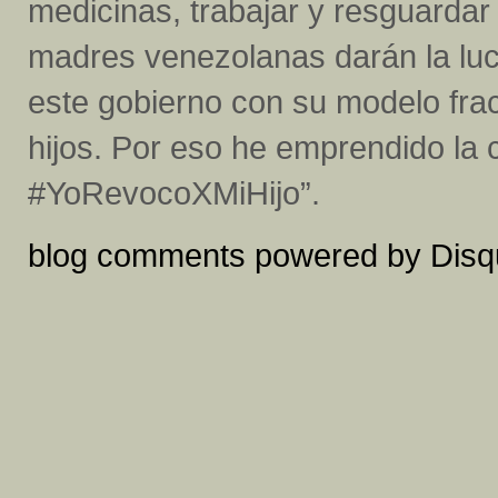
medicinas, trabajar y resguardar
madres venezolanas darán la luc
este gobierno con su modelo frac
hijos. Por eso he emprendido la
#YoRevocoXMiHijo”.
blog comments powered by
Disq