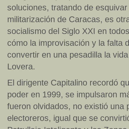
soluciones, tratando de esquivar
militarización de Caracas, es otr
socialismo del Siglo XXI en tod
cómo la improvisación y la falta
convertir en una pesadilla la vid
Lovera.
El dirigente Capitalino recordó 
poder en 1999, se impulsaron má
fueron olvidados, no existió una 
electoreros, igual que se convirt