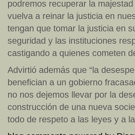
podremos recuperar la majestad 
vuelva a reinar la justicia en nu
tengan que tomar la justicia en 
seguridad y las instituciones res
castigando a quienes cometen del
Advirtió además que “la desesper
benefician a un gobierno fracasad
no nos dejemos llevar por la des
construcción de una nueva socie
todo de respeto a las leyes y a la