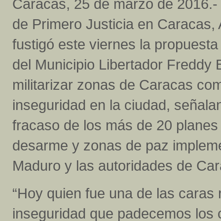
Caracas, 25 de marzo de 2016.- 
de Primero Justicia en Caracas,
fustigó este viernes la propuesta
del Municipio Libertador Freddy 
militarizar zonas de Caracas co
inseguridad en la ciudad, señala
fracaso de los más de 20 planes 
desarme y zonas de paz implemen
Maduro y las autoridades de Car
“Hoy quien fue una de las caras 
inseguridad que padecemos los 