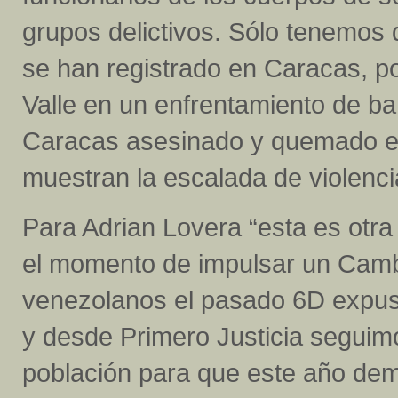
grupos delictivos. Sólo tenemos 
se han registrado en Caracas, po
Valle en un enfrentamiento de ban
Caracas asesinado y quemado en
muestran la escalada de violencia
Para Adrian Lovera “esta es otra
el momento de impulsar un Camb
venezolanos el pasado 6D expus
y desde Primero Justicia seguimo
población para que este año dem