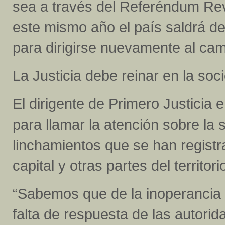
sea a través del Referéndum Rev
este mismo año el país saldrá de
para dirigirse nuevamente al cam
La Justicia debe reinar en la soc
El dirigente de Primero Justicia 
para llamar la atención sobre la 
linchamientos que se han registr
capital y otras partes del territori
“Sabemos que de la inoperancia de
falta de respuesta de las autori