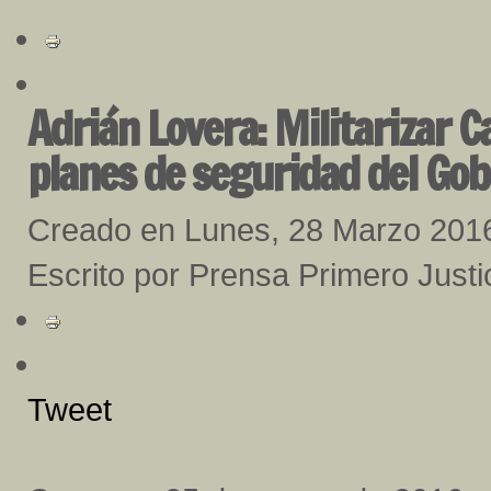
Adrián Lovera: Militarizar C
planes de seguridad del Gob
Creado en Lunes, 28 Marzo 201
Escrito por Prensa Primero Just
Tweet