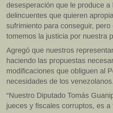
desesperación que le produce a l
delincuentes que quieren apropia
sufrimiento para conseguir, pero 
tomemos la justicia por nuestra p
Agregó que nuestros representa
haciendo las propuestas necesar
modificaciones que obliguen al P
necesidades de los venezolanos
“Nuestro Diputado Tomás Guanipa
jueces y fiscales corruptos, es 