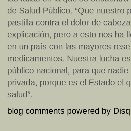
de Salud Público. “Que nuestro p
pastilla contra el dolor de cabez
explicación, pero a esto nos ha 
en un país con las mayores rese
medicamentos. Nuestra lucha es 
público nacional, para que nadie 
privada, porque es el Estado el 
salud”.
blog comments powered by
Disq