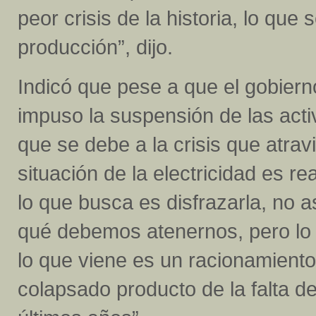
peor crisis de la historia, lo qu
producción”, dijo.
Indicó que pese a que el gobiern
impuso la suspensión de las acti
que se debe a la crisis que atrav
situación de la electricidad es r
lo que busca es disfrazarla, no 
qué debemos atenernos, pero lo 
lo que viene es un racionamiento 
colapsado producto de la falta d