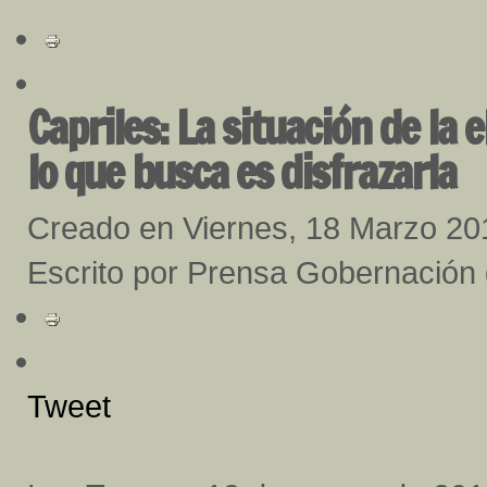
Capriles: La situación de la 
lo que busca es disfrazarla
Creado en Viernes, 18 Marzo 20
Escrito por Prensa Gobernación
Tweet