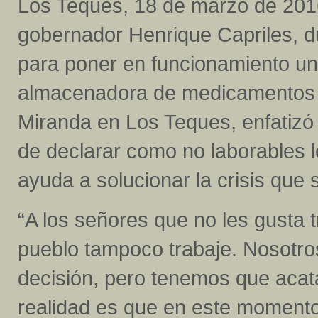
Los Teques, 18 de marzo de 2016
gobernador Henrique Capriles, d
para poner en funcionamiento u
almacenadora de medicamentos
Miranda en Los Teques, enfatizó 
de declarar como no laborables 
ayuda a solucionar la crisis que s
“A los señores que no les gusta 
pueblo tampoco trabaje. Nosotr
decisión, pero tenemos que acata
realidad es que en este momento 