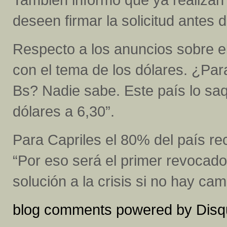
deseen firmar la solicitud antes d
Respecto a los
anuncios
sobre el
con el tema de los dólares. ¿Par
Bs? Nadie sabe. Este país lo saq
dólares a 6,30”.
Para Capriles el 80% del país re
“Por eso será el primer revocado 
solución a la crisis si no hay camb
blog comments powered by
Disq