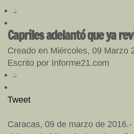
Capriles adelantó que ya rev
Creado en Miércoles, 09 Marzo 
Escrito por Informe21.com
Tweet
Caracas, 09 de marzo de 2016.-