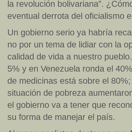
la revolución bolivariana”. ¿Cómo
eventual derrota del oficialismo 
Un gobierno serio ya habría rec
no por un tema de lidiar con la o
calidad de vida a nuestro pueblo
5% y en Venezuela ronda el 40%,
de medicinas está sobre el 80%; 
situación de pobreza aumentaro
el gobierno va a tener que reco
su forma de manejar el país.