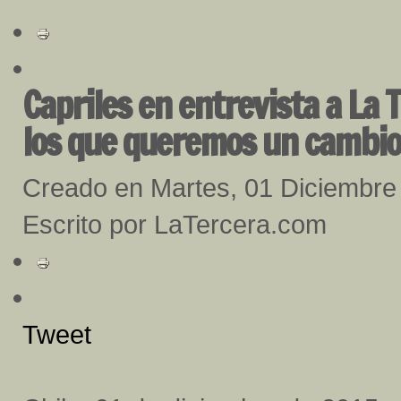
Capriles en entrevista a La 
los que queremos un cambi
Creado en Martes, 01 Diciembre
Escrito por LaTercera.com
Tweet