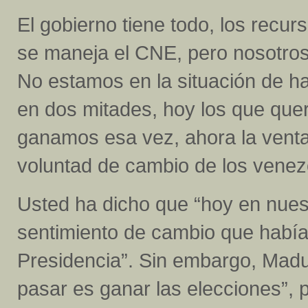
El gobierno tiene todo, los recu
se maneja el CNE, pero nosotros
No estamos en la situación de ha
en dos mitades, hoy los que qu
ganamos esa vez, ahora la venta
voluntad de cambio de los vene
Usted ha dicho que “hoy en nue
sentimiento de cambio que había
Presidencia”. Sin embargo, Madu
pasar es ganar las elecciones”, 