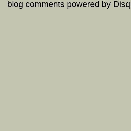
blog comments powered by
Disq