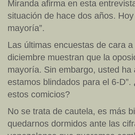
Miranda afirma en esta entrevist
situación de hace dos años. Ho
mayoría”.
Las últimas encuestas de cara a l
diciembre muestran que la oposic
mayoría. Sin embargo, usted ha
estamos blindados para el 6-D”. 
estos comicios?
No se trata de cautela, es más 
quedarnos dormidos ante las cifr