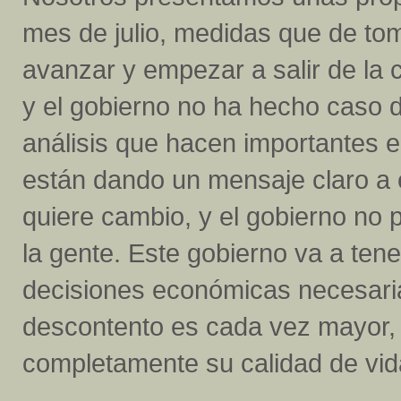
mes de julio, medidas que de tom
avanzar y empezar a salir de la 
y el gobierno no ha hecho caso d
análisis que hacen importantes 
están dando un mensaje claro a e
quiere cambio, y el gobierno no
la gente. Este gobierno va a tene
decisiones económicas necesarias 
descontento es cada vez mayor, 
completamente su calidad de vid