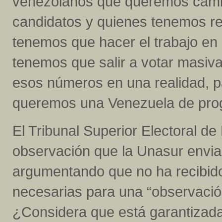
venezolanos que queremos camb
candidatos y quienes tenemos re
tenemos que hacer el trabajo en 
tenemos que salir a votar masiva
esos números en una realidad, 
queremos una Venezuela de progr
El Tribunal Superior Electoral de 
observación que la Unasur envia
argumentando que no ha recibido
necesarias para una “observación 
¿Considera que está garantizada