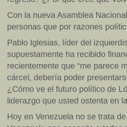
Con la nueva Asamblea Nacional,
personas que por razones polític
Pablo Iglesias, líder del izquie
supuestamente ha recibido finan
recientemente que “me parece m
cárcel, debería poder presentars
¿Cómo ve el futuro político de 
liderazgo que usted ostenta en l
Hoy en Venezuela no se trata de