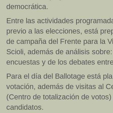
democrática.
Entre las actividades programada
previo a las elecciones, está p
de campaña del Frente para la Vic
Scioli, además de análisis sobre:
encuestas y de los debates entr
Para el día del Ballotage está pl
votación, además de visitas al
(Centro de totalización de votos
candidatos.