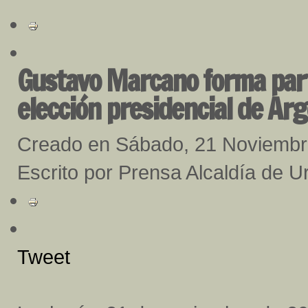
Gustavo Marcano forma part
elección presidencial de Ar
Creado en Sábado, 21 Noviembr
Escrito por Prensa Alcaldía de U
Tweet