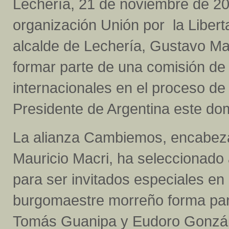
Lechería, 21 de noviembre de 20
organización Unión por la Liberta
alcalde de Lechería, Gustavo Ma
formar parte de una comisión d
internacionales en el proceso de
Presidente de Argentina este do
La alianza Cambiemos, encabezad
Mauricio Macri, ha seleccionado
para ser invitados especiales en 
burgomaestre morreño forma part
Tomás Guanipa y Eudoro González