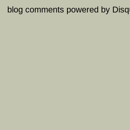
blog comments powered by
Disq