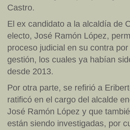
Castro.
El ex candidato a la alcaldía de 
electo, José Ramón López, perm
proceso judicial en su contra po
gestión, los cuales ya habían sid
desde 2013.
Por otra parte, se refirió a Eribe
ratificó en el cargo del alcalde
José Ramón López y que también
están siendo investigadas, por cu