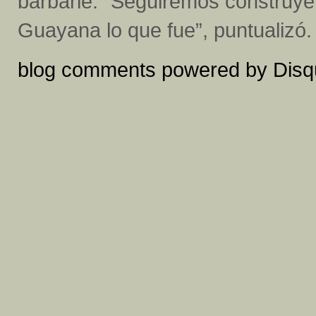
barbarie. “Seguiremos construye
Guayana lo que fue”, puntualizó.
blog comments powered by
Disq