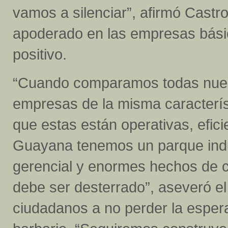
vamos a silenciar”, afirmó Castro
apoderado en las empresas bási
positivo.
“Cuando comparamos todas nue
empresas de la misma caracterís
que estas están operativas, efic
Guayana tenemos un parque indus
gerencial y enormes hechos de c
debe ser desterrado”, aseveró el
ciudadanos a no perder la espera