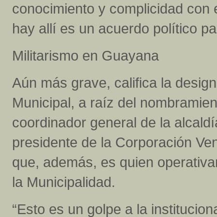
conocimiento y complicidad con 
hay allí es un acuerdo político p
Militarismo en Guayana
Aún más grave, califica la design
Municipal, a raíz del nombramie
coordinador general de la alcald
presidente de la Corporación V
que, además, es quien operativ
la Municipalidad.
“Esto es un golpe a la institucio