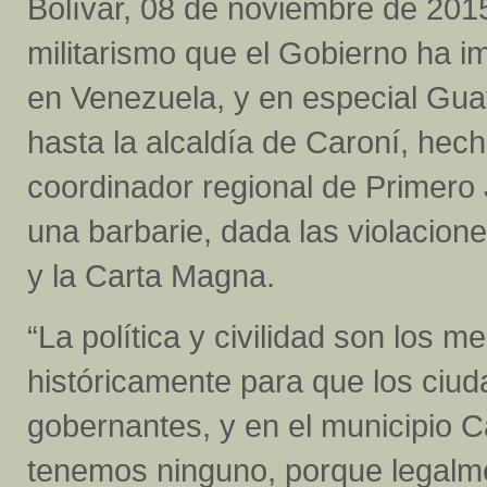
Bolívar, 08 de noviembre de 2015
militarismo que el Gobierno ha 
en Venezuela, y en especial Gua
hasta la alcaldía de Caroní, hech
coordinador regional de Primero J
una barbarie, dada las violacion
y la Carta Magna.
“La política y civilidad son los
históricamente para que los ci
gobernantes, y en el municipio C
tenemos ninguno, porque legalmen