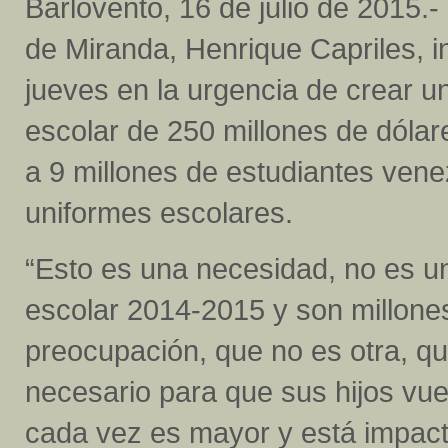
Barlovento, 16 de julio de 2015.
de Miranda, Henrique Capriles, in
jueves en la urgencia de crear 
escolar de 250 millones de dóla
a 9 millones de estudiantes venez
uniformes escolares.
“Esto es una necesidad, no es un
escolar 2014-2015 y son millone
preocupación, que no es otra, q
necesario para que sus hijos vuel
cada vez es mayor y está impacta