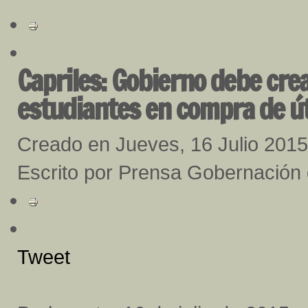
Capriles: Gobierno debe cre
estudiantes en compra de út
Creado en Jueves, 16 Julio 2015
Escrito por Prensa Gobernación
Tweet