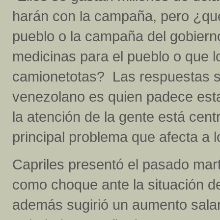
harán con la campaña, pero ¿qué
pueblo o la campaña del gobier
medicinas para el pueblo o que 
camionetotas? Las respuestas s
venezolano es quien padece esta
la atención de la gente está cen
principal problema que afecta a 
Capriles presentó el pasado mar
como choque ante la situación de
además sugirió un aumento salari