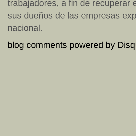
trabajadores, a fin de recuperar e
sus dueños de las empresas expr
nacional.
blog comments powered by
Disq