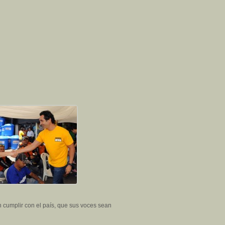
 cumplir con el país, que sus voces sean