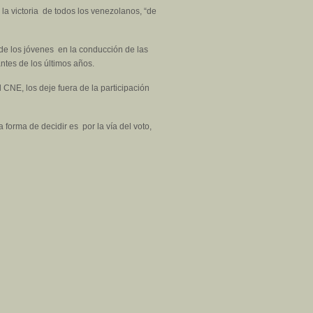
 la victoria de todos los venezolanos, “de
de los jóvenes en la conducción de las
ntes de los últimos años.
 CNE, los deje fuera de la participación
forma de decidir es por la vía del voto,