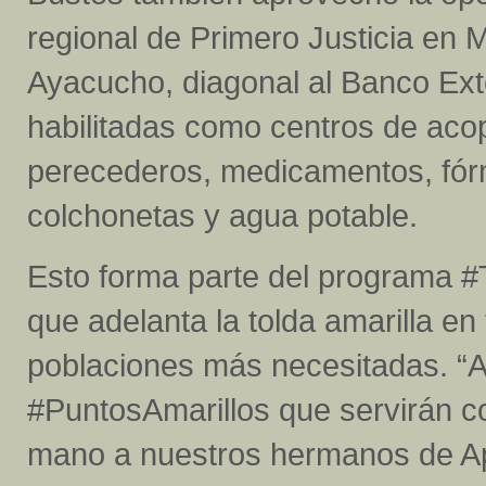
regional de Primero Justicia en 
Ayacucho, diagonal al Banco Exte
habilitadas como centros de acop
perecederos, medicamentos, fór
colchonetas y agua potable.
Esto forma parte del program
que adelanta la tolda amarilla en
poblaciones más necesitadas. “
#PuntosAmarillos que servirán c
mano a nuestros hermanos de Apu