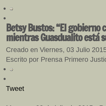
Betsy Bustos: “El gobierno 
mientras Guasdualito está 
Creado en Viernes, 03 Julio 201
Escrito por Prensa Primero Justi
Tweet