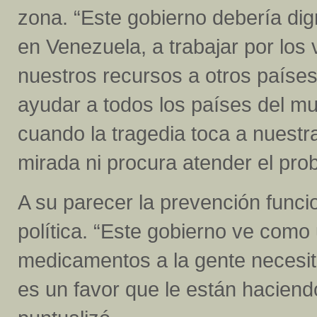
zona. “Este gobierno debería di
en Venezuela, a trabajar por lo
nuestros recursos a otros paíse
ayudar a todos los países del m
cuando la tragedia toca a nuestr
mirada ni procura atender el pro
A su parecer la prevención func
política. “Este gobierno ve como 
medicamentos a la gente necesit
es un favor que le están haciendo