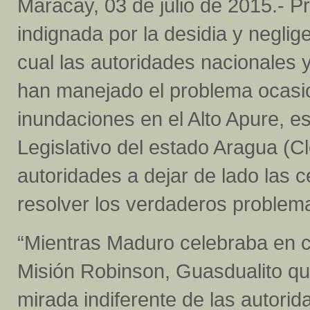
Maracay, 03 de julio de 2015.- 
indignada por la desidia y neglig
cual las autoridades nacionales 
han manejado el problema ocasi
inundaciones en el Alto Apure, e
Legislativo del estado Aragua (C
autoridades a dejar de lado las 
resolver los verdaderos problem
“Mientras Maduro celebraba en ca
Misión Robinson, Guasdualito qu
mirada indiferente de las autorid