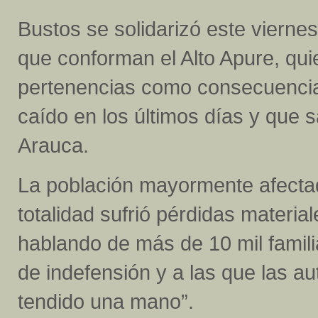
Bustos se solidarizó este viernes
que conforman el Alto Apure, qui
pertenencias como consecuencia 
caído en los últimos días y que 
Arauca.
La población mayormente afectad
totalidad sufrió pérdidas materi
hablando de más de 10 mil famili
de indefensión y a las que las a
tendido una mano”.