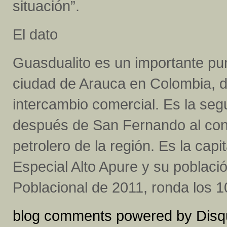
situación”.
El dato
Guasdualito es un importante pun
ciudad de Arauca en Colombia, d
intercambio comercial. Es la se
después de San Fernando al conv
petrolero de la región. Es la capi
Especial Alto Apure y su poblaci
Poblacional de 2011, ronda los 1
blog comments powered by
Disq