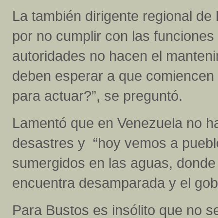
La también dirigente regional de
por no cumplir con las funciones
autoridades no hacen el manteni
deben esperar a que comiencen l
para actuar?”, se preguntó.
Lamentó que en Venezuela no hay
desastres y “hoy vemos a puebl
sumergidos en las aguas, donde
encuentra desamparada y el gobi
Para Bustos es insólito que no s