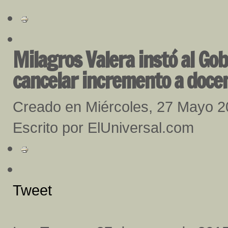
Milagros Valera instó al Gob
cancelar incremento a doce
Creado en Miércoles, 27 Mayo 
Escrito por ElUniversal.com
Tweet