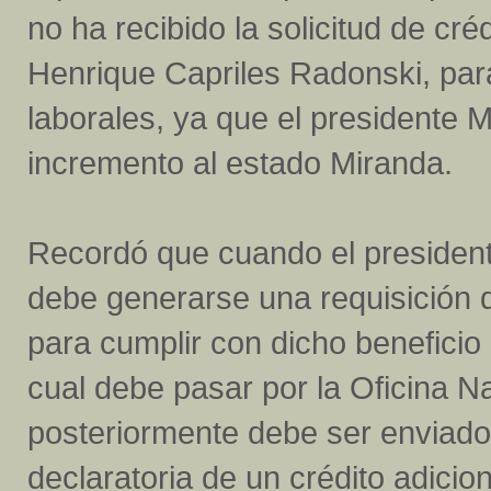
no ha recibido la solicitud de cré
Henrique Capriles Radonski, pa
laborales, ya que el presidente
incremento al estado Miranda.
Recordó que cuando el president
debe generarse una requisición d
para cumplir con dicho beneficio 
cual debe pasar por la Oficina 
posteriormente debe ser enviado a
declaratoria de un crédito adicio