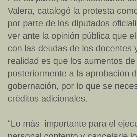
Valera, catalogó la protesta com
por parte de los diputados oficial
ver ante la opinión pública que el
con las deudas de los docentes 
realidad es que los aumentos d
posteriormente a la aprobación d
gobernación, por lo que se neces
créditos adicionales.
"Lo más importante para el ejecu
personal contento y cancelarle l