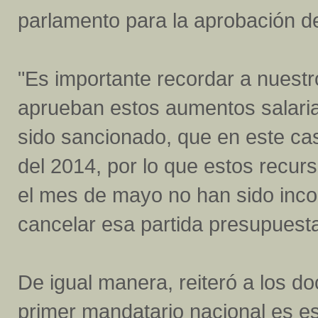
parlamento para la aprobación de
"Es importante recordar a nuest
aprueban estos aumentos salaria
sido sancionado, que en este ca
del 2014, por lo que estos recur
el mes de mayo no han sido incor
cancelar esa partida presupuesta
De igual manera, reiteró a los do
primer mandatario nacional es es