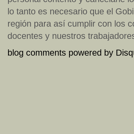
lo tanto es necesario que el Gobi
región para así cumplir con los 
docentes y nuestros trabajadores"
blog comments powered by
Disq