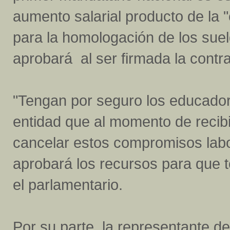
aumento salarial producto de la "c
para la homologación de los suel
aprobará al ser firmada la contr
"Tengan por seguro los educadore
entidad que al momento de recibir 
cancelar estos compromisos labo
aprobará los recursos para que t
el parlamentario.
Por su parte, la representante de